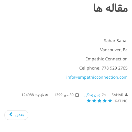
مقاله ها
Sahar Sanai
Vancouver, Bc
Empathic Connection
Cellphone: 778 929 2765
info@empathicconnection.com
SAHAR
زبان زندگی
30 مهر 1399
بازدید: 124988
RATING:
بعدی